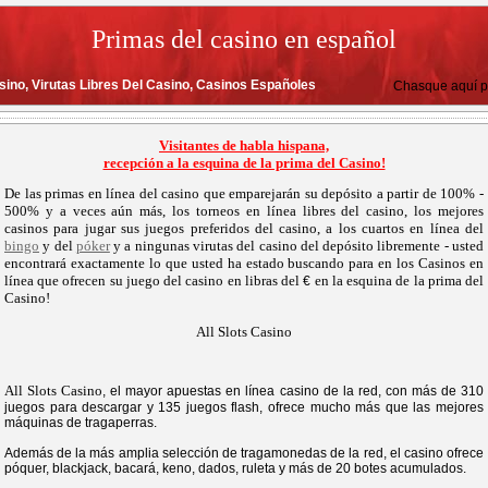
Primas del casino en español
sino, Virutas Libres Del Casino, Casinos Españoles
Chasque aquí par
Visitantes de habla hispana,
recepción a la esquina de la prima del Casino!
De las primas en línea del casino que emparejarán su depósito a partir de 100% -
500% y a veces aún más, los torneos en línea libres del casino, los mejores
casinos para jugar sus juegos preferidos del casino, a los cuartos en línea del
bingo
y del
póker
y a ningunas virutas del casino del depósito libremente - usted
encontrará exactamente lo que usted ha estado buscando para en los Casinos en
línea que ofrecen su juego del casino en libras del
en la esquina de la prima del
€
Casino!
All Slots Casino
All Slots Casino
, el mayor apuestas en línea casino de la red, con más de 310
juegos para descargar y 135 juegos flash, ofrece mucho más que las mejores
máquinas de tragaperras.
Además de la más amplia selección de tragamonedas de la red, el casino ofrece
póquer, blackjack, bacará, keno, dados, ruleta y más de 20 botes acumulados.