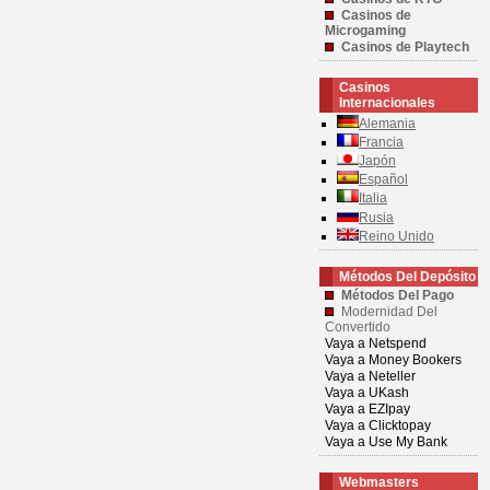
Casinos de
Microgaming
Casinos de Playtech
Casinos
Internacionales
Alemania
Francia
Japón
Español
Italia
Rusia
Reino Unido
Métodos Del Depósito
Métodos Del Pago
Modernidad Del
Convertido
Vaya a Netspend
Vaya a Money Bookers
Vaya a Neteller
Vaya a UKash
Vaya a EZIpay
Vaya a Clicktopay
Vaya a Use My Bank
Webmasters